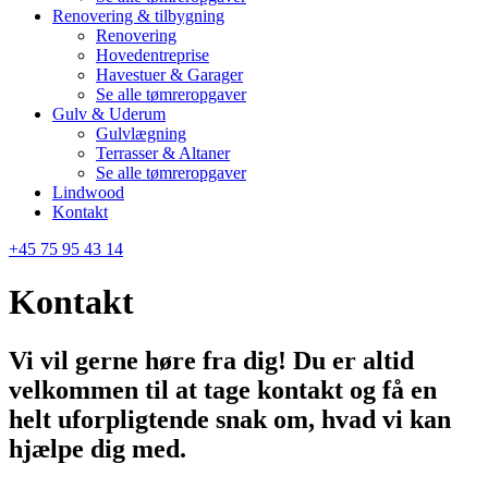
Renovering & tilbygning
Renovering
Hovedentreprise
Havestuer & Garager
Se alle tømreropgaver
Gulv & Uderum
Gulvlægning
Terrasser & Altaner
Se alle tømreropgaver
Lindwood
Kontakt
+45 75 95 43 14
Kontakt
Vi vil gerne høre fra dig! Du er altid
velkommen til at tage kontakt og få en
helt uforpligtende snak om, hvad vi kan
hjælpe dig med.