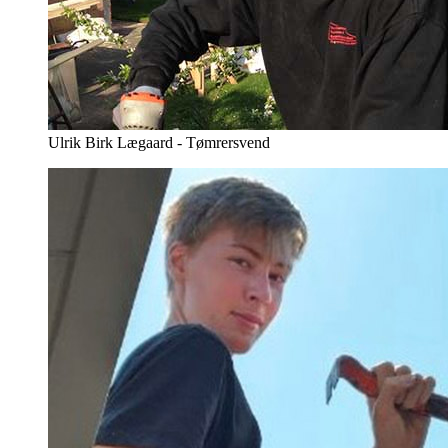
Ulrik Birk Lægaard - Tømrersvend