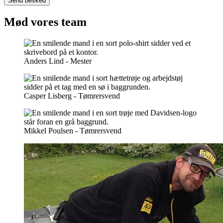
Send besked
Mød vores team
Anders Lind - Mester
Casper Lisberg - Tømrersvend
Mikkel Poulsen - Tømrersvend